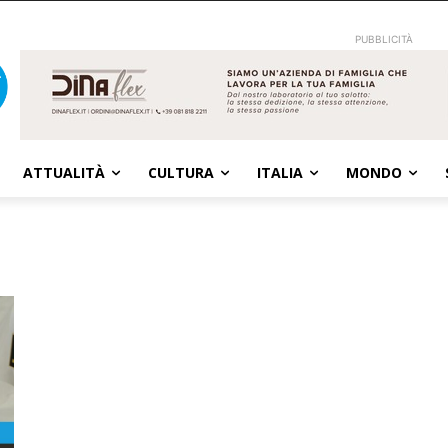
PUBBLICITÀ
ATTUALITÀ
CULTURA
ITALIA
MONDO