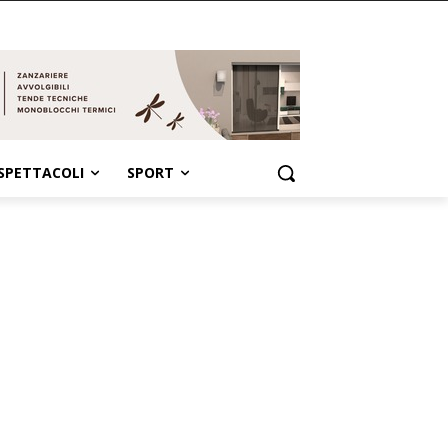
SPETTACOLI
SPORT