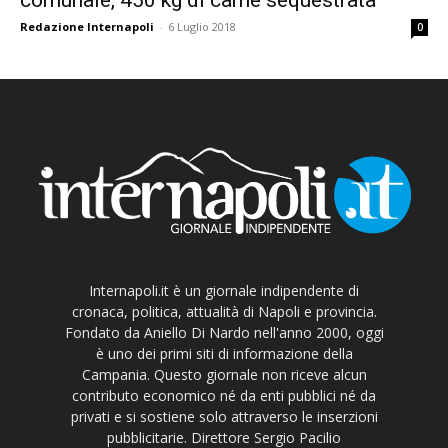
Redazione Internapoli
-
6 Luglio 2018
0
Internapoli.it è un giornale indipendente di
cronaca, politica, attualità di Napoli e provincia.
Fondato da Aniello Di Nardo nell'anno 2000, oggi
è uno dei primi siti di informazione della
Campania. Questo giornale non riceve alcun
contributo economico né da enti pubblici né da
privati e si sostiene solo attraverso le inserzioni
pubblicitarie. Direttore Sergio Pacilio