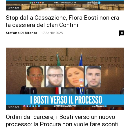
Cronaca
Stop dalla Cassazione, Flora Bosti non era
la cassiera del clan Contini
Stefano Di Bitonto
-
17 Aprile 2025
0
Cronaca
Ordini dal carcere, i Bosti verso un nuovo
processo: la Procura non vuole fare sconti