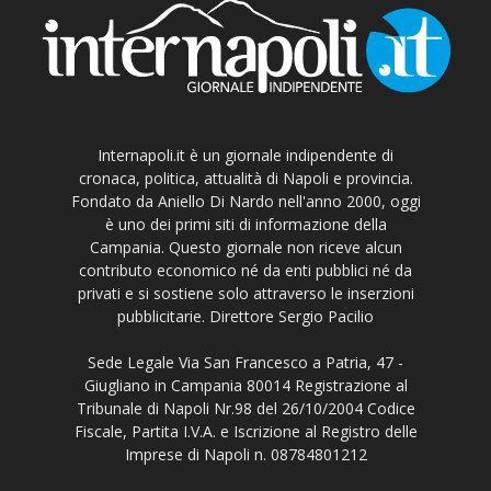
Internapoli.it è un giornale indipendente di
cronaca, politica, attualità di Napoli e provincia.
Fondato da Aniello Di Nardo nell'anno 2000, oggi
è uno dei primi siti di informazione della
Campania. Questo giornale non riceve alcun
contributo economico né da enti pubblici né da
privati e si sostiene solo attraverso le inserzioni
pubblicitarie. Direttore Sergio Pacilio
Sede Legale Via San Francesco a Patria, 47 -
Giugliano in Campania 80014 Registrazione al
Tribunale di Napoli Nr.98 del 26/10/2004 Codice
Fiscale, Partita I.V.A. e Iscrizione al Registro delle
Imprese di Napoli n. 08784801212