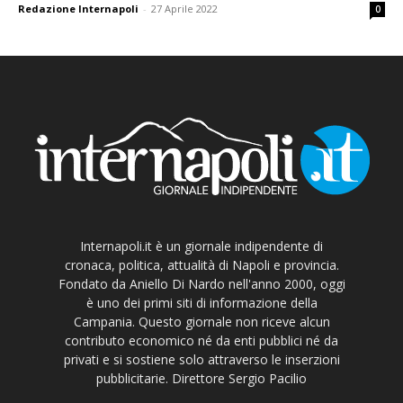
Redazione Internapoli
-
27 Aprile 2022
0
Internapoli.it è un giornale indipendente di
cronaca, politica, attualità di Napoli e provincia.
Fondato da Aniello Di Nardo nell'anno 2000, oggi
è uno dei primi siti di informazione della
Campania. Questo giornale non riceve alcun
contributo economico né da enti pubblici né da
privati e si sostiene solo attraverso le inserzioni
pubblicitarie. Direttore Sergio Pacilio