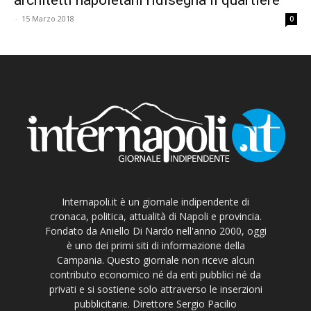
-
15 Marzo 2018
0
Internapoli.it è un giornale indipendente di
cronaca, politica, attualità di Napoli e provincia.
Fondato da Aniello Di Nardo nell'anno 2000, oggi
è uno dei primi siti di informazione della
Campania. Questo giornale non riceve alcun
contributo economico né da enti pubblici né da
privati e si sostiene solo attraverso le inserzioni
pubblicitarie. Direttore Sergio Pacilio