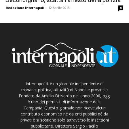
Redazione Internapoli
-
12 Aprile 2018
0
Internapoli.it è un giornale indipendente di
cronaca, politica, attualità di Napoli e provincia.
Fondato da Aniello Di Nardo nell'anno 2000, oggi
è uno dei primi siti di informazione della
Campania. Questo giornale non riceve alcun
contributo economico né da enti pubblici né da
privati e si sostiene solo attraverso le inserzioni
pubblicitarie. Direttore Sergio Pacilio