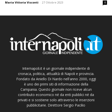
Maria Vittoria Visconti
-
27 Ottobre 2023
0
Internapoli.it è un giornale indipendente di
cronaca, politica, attualità di Napoli e provincia.
Fondato da Aniello Di Nardo nell'anno 2000, oggi
è uno dei primi siti di informazione della
Campania. Questo giornale non riceve alcun
contributo economico né da enti pubblici né da
privati e si sostiene solo attraverso le inserzioni
pubblicitarie. Direttore Sergio Pacilio