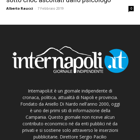
Alberto Raucci
-
7 Febbraio 2019
0
Internapoli.it è un giornale indipendente di
cronaca, politica, attualità di Napoli e provincia.
Fondato da Aniello Di Nardo nell'anno 2000, oggi
è uno dei primi siti di informazione della
Campania. Questo giornale non riceve alcun
contributo economico né da enti pubblici né da
privati e si sostiene solo attraverso le inserzioni
pubblicitarie. Direttore Sergio Pacilio