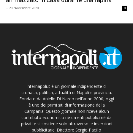
-
20 Novembre 2020
0
Internapoli.it è un giornale indipendente di
cronaca, politica, attualità di Napoli e provincia.
Fondato da Aniello Di Nardo nell'anno 2000, oggi
è uno dei primi siti di informazione della
Campania. Questo giornale non riceve alcun
contributo economico né da enti pubblici né da
privati e si sostiene solo attraverso le inserzioni
pubblicitarie. Direttore Sergio Pacilio