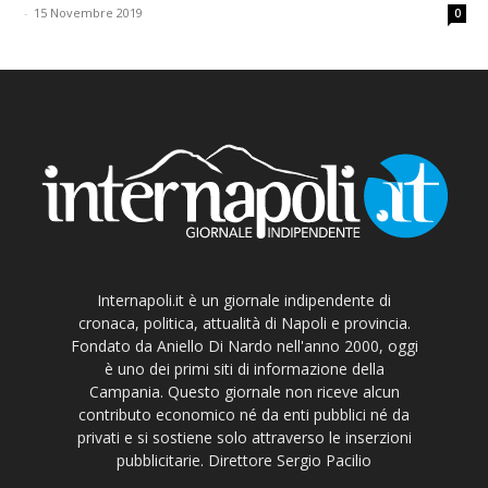
-
15 Novembre 2019
0
Internapoli.it è un giornale indipendente di
cronaca, politica, attualità di Napoli e provincia.
Fondato da Aniello Di Nardo nell'anno 2000, oggi
è uno dei primi siti di informazione della
Campania. Questo giornale non riceve alcun
contributo economico né da enti pubblici né da
privati e si sostiene solo attraverso le inserzioni
pubblicitarie. Direttore Sergio Pacilio