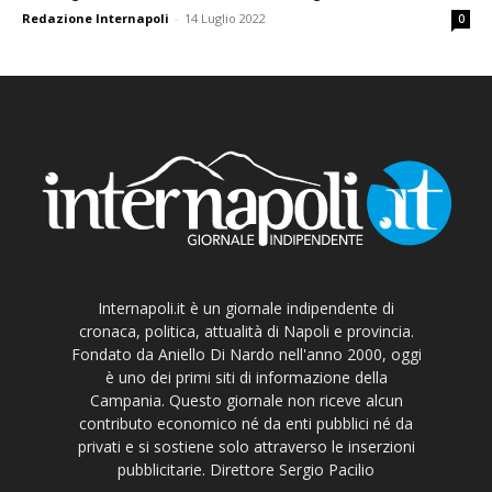
Redazione Internapoli
-
14 Luglio 2022
0
Internapoli.it è un giornale indipendente di
cronaca, politica, attualità di Napoli e provincia.
Fondato da Aniello Di Nardo nell'anno 2000, oggi
è uno dei primi siti di informazione della
Campania. Questo giornale non riceve alcun
contributo economico né da enti pubblici né da
privati e si sostiene solo attraverso le inserzioni
pubblicitarie. Direttore Sergio Pacilio