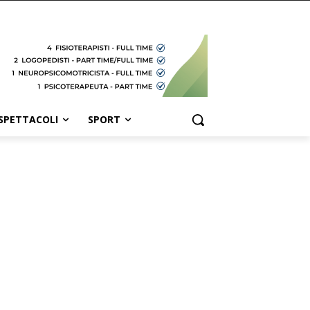
SPETTACOLI
SPORT