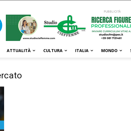
PUBBLICITÀ
ATTUALITÀ
CULTURA
ITALIA
MONDO
ercato