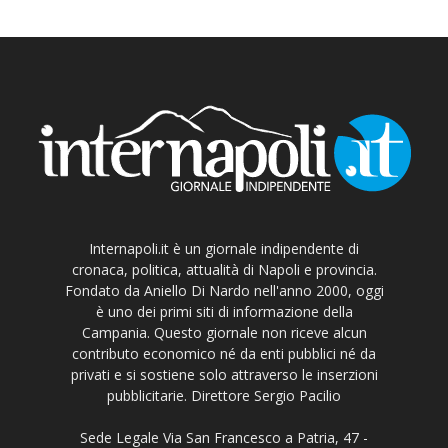
Internapoli.it è un giornale indipendente di
cronaca, politica, attualità di Napoli e provincia.
Fondato da Aniello Di Nardo nell'anno 2000, oggi
è uno dei primi siti di informazione della
Campania. Questo giornale non riceve alcun
contributo economico né da enti pubblici né da
privati e si sostiene solo attraverso le inserzioni
pubblicitarie. Direttore Sergio Pacilio
Sede Legale Via San Francesco a Patria, 47 -