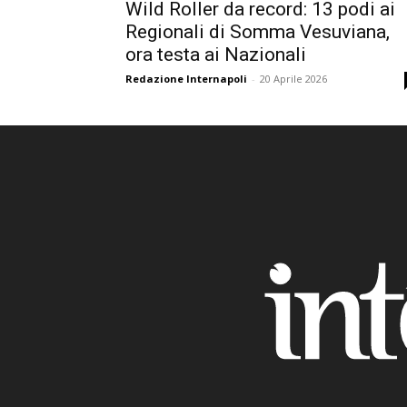
Wild Roller da record: 13 podi ai
Regionali di Somma Vesuviana,
ora testa ai Nazionali
Redazione Internapoli
-
20 Aprile 2026