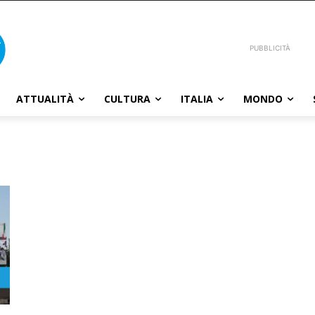
PUBBLICITÀ
ATTUALITÀ
CULTURA
ITALIA
MONDO