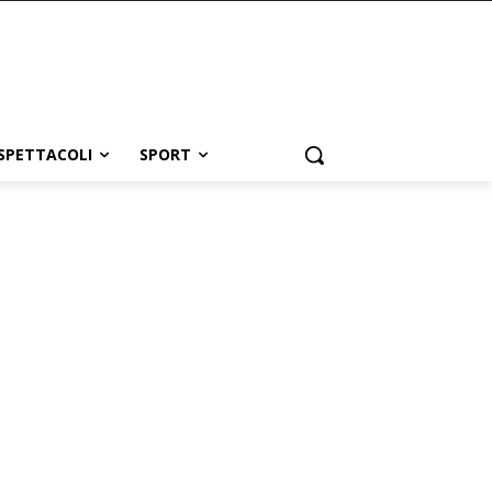
SPETTACOLI
SPORT