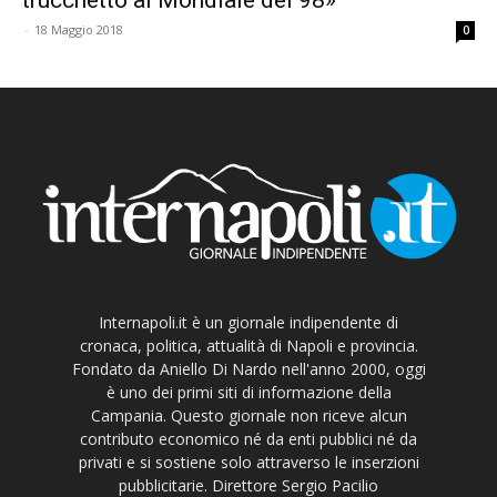
-
18 Maggio 2018
0
Internapoli.it è un giornale indipendente di
cronaca, politica, attualità di Napoli e provincia.
Fondato da Aniello Di Nardo nell'anno 2000, oggi
è uno dei primi siti di informazione della
Campania. Questo giornale non riceve alcun
contributo economico né da enti pubblici né da
privati e si sostiene solo attraverso le inserzioni
pubblicitarie. Direttore Sergio Pacilio