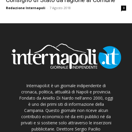
Redazione Internapoli
-
7 Agosto 2018
0
Internapoli.it è un giornale indipendente di
cronaca, politica, attualità di Napoli e provincia.
Fondato da Aniello Di Nardo nell'anno 2000, oggi
è uno dei primi siti di informazione della
Campania. Questo giornale non riceve alcun
contributo economico né da enti pubblici né da
privati e si sostiene solo attraverso le inserzioni
pubblicitarie. Direttore Sergio Pacilio