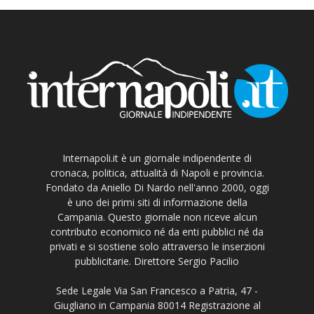
Internapoli.it è un giornale indipendente di
cronaca, politica, attualità di Napoli e provincia.
Fondato da Aniello Di Nardo nell'anno 2000, oggi
è uno dei primi siti di informazione della
Campania. Questo giornale non riceve alcun
contributo economico né da enti pubblici né da
privati e si sostiene solo attraverso le inserzioni
pubblicitarie. Direttore Sergio Pacilio
Sede Legale Via San Francesco a Patria, 47 -
Giugliano in Campania 80014 Registrazione al