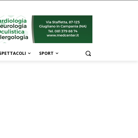
SPETTACOLI
SPORT