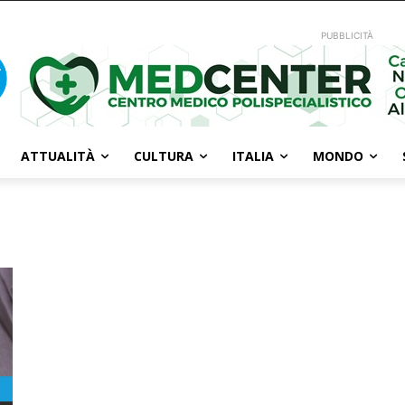
PUBBLICITÀ
ATTUALITÀ
CULTURA
ITALIA
MONDO