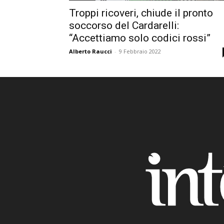
Troppi ricoveri, chiude il pronto
soccorso del Cardarelli:
“Accettiamo solo codici rossi”
Alberto Raucci
-
9 Febbraio 2022