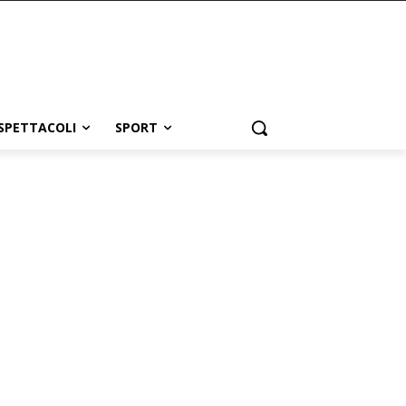
SPETTACOLI
SPORT