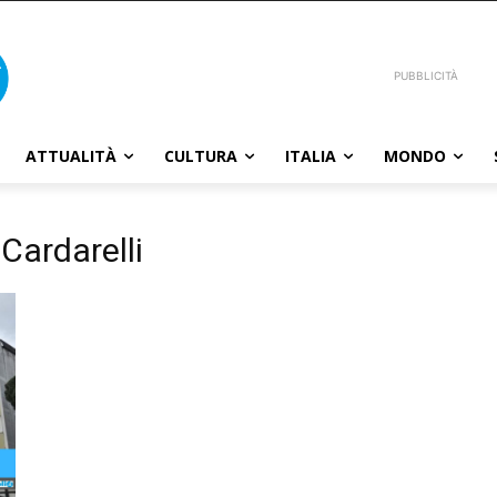
PUBBLICITÀ
ATTUALITÀ
CULTURA
ITALIA
MONDO
Cardarelli