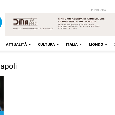
PUBBLICITÀ
ATTUALITÀ
CULTURA
ITALIA
MONDO
apoli