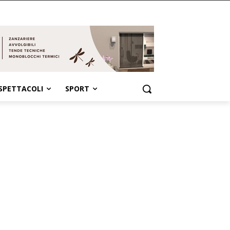
SPETTACOLI
SPORT