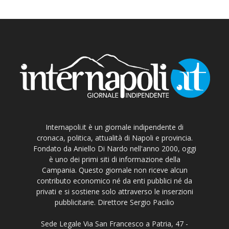
Internapoli.it è un giornale indipendente di
cronaca, politica, attualità di Napoli e provincia.
Fondato da Aniello Di Nardo nell'anno 2000, oggi
è uno dei primi siti di informazione della
Campania. Questo giornale non riceve alcun
contributo economico né da enti pubblici né da
privati e si sostiene solo attraverso le inserzioni
pubblicitarie. Direttore Sergio Pacilio
Sede Legale Via San Francesco a Patria, 47 -