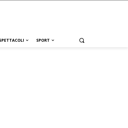
SPETTACOLI
SPORT