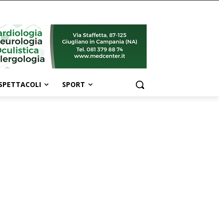
SPETTACOLI
SPORT