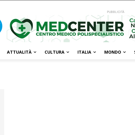
PUBBLICITÀ
ATTUALITÀ
CULTURA
ITALIA
MONDO