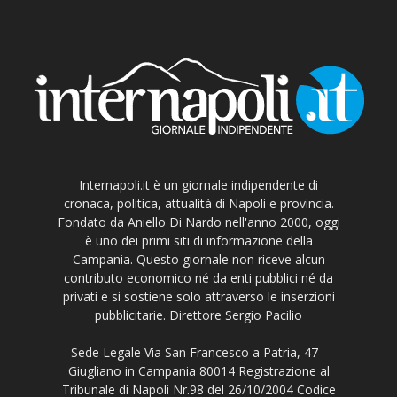
Internapoli.it è un giornale indipendente di
cronaca, politica, attualità di Napoli e provincia.
Fondato da Aniello Di Nardo nell'anno 2000, oggi
è uno dei primi siti di informazione della
Campania. Questo giornale non riceve alcun
contributo economico né da enti pubblici né da
privati e si sostiene solo attraverso le inserzioni
pubblicitarie. Direttore Sergio Pacilio
Sede Legale Via San Francesco a Patria, 47 -
Giugliano in Campania 80014 Registrazione al
Tribunale di Napoli Nr.98 del 26/10/2004 Codice