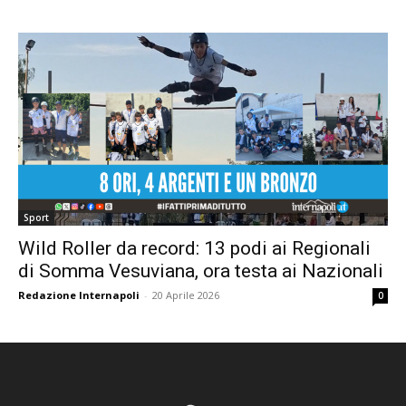
Sport
Wild Roller da record: 13 podi ai Regionali
di Somma Vesuviana, ora testa ai Nazionali
Redazione Internapoli
-
20 Aprile 2026
0