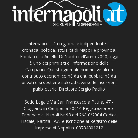
Internapoli.it è un giornale indipendente di
cronaca, politica, attualità di Napoli e provincia.
Fondato da Aniello Di Nardo nell'anno 2000, oggi
è uno dei primi siti di informazione della
Campania. Questo giornale non riceve alcun
contributo economico né da enti pubblici né da
privati e si sostiene solo attraverso le inserzioni
pubblicitarie. Direttore Sergio Pacilio
Sede Legale Via San Francesco a Patria, 47 -
Giugliano in Campania 80014 Registrazione al
Tribunale di Napoli Nr.98 del 26/10/2004 Codice
Fiscale, Partita I.V.A. e Iscrizione al Registro delle
Imprese di Napoli n. 08784801212