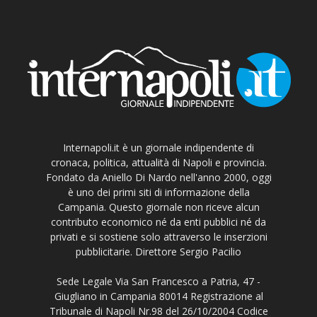
Internapoli.it è un giornale indipendente di
cronaca, politica, attualità di Napoli e provincia.
Fondato da Aniello Di Nardo nell'anno 2000, oggi
è uno dei primi siti di informazione della
Campania. Questo giornale non riceve alcun
contributo economico né da enti pubblici né da
privati e si sostiene solo attraverso le inserzioni
pubblicitarie. Direttore Sergio Pacilio
Sede Legale Via San Francesco a Patria, 47 -
Giugliano in Campania 80014 Registrazione al
Tribunale di Napoli Nr.98 del 26/10/2004 Codice