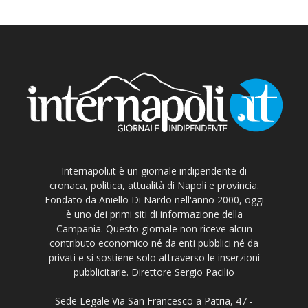
Internapoli.it è un giornale indipendente di
cronaca, politica, attualità di Napoli e provincia.
Fondato da Aniello Di Nardo nell'anno 2000, oggi
è uno dei primi siti di informazione della
Campania. Questo giornale non riceve alcun
contributo economico né da enti pubblici né da
privati e si sostiene solo attraverso le inserzioni
pubblicitarie. Direttore Sergio Pacilio
Sede Legale Via San Francesco a Patria, 47 -