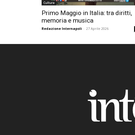
Cultura
Primo Maggio in Italia: tra diritti,
memoria e musica
Redazione Internapoli
-
27 Aprile 2026