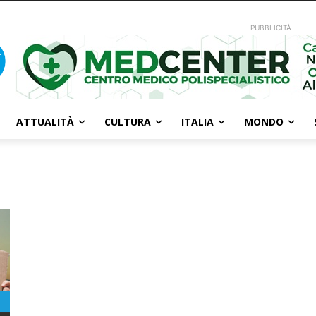
PUBBLICITÀ
ATTUALITÀ
CULTURA
ITALIA
MONDO