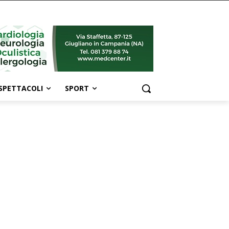
SPETTACOLI
SPORT