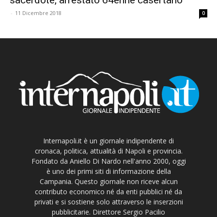
-
11 Dicembre 2018
0
Internapoli.it è un giornale indipendente di
cronaca, politica, attualità di Napoli e provincia.
Fondato da Aniello Di Nardo nell'anno 2000, oggi
è uno dei primi siti di informazione della
Campania. Questo giornale non riceve alcun
contributo economico né da enti pubblici né da
privati e si sostiene solo attraverso le inserzioni
pubblicitarie. Direttore Sergio Pacilio