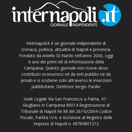
Internapoli.it è un giornale indipendente di
cronaca, politica, attualità di Napoli e provincia.
Fondato da Aniello Di Nardo nell'anno 2000, oggi
è uno dei primi siti di informazione della
Campania. Questo giornale non riceve alcun
contributo economico né da enti pubblici né da
privati e si sostiene solo attraverso le inserzioni
pubblicitarie. Direttore Sergio Pacilio
Sede Legale Via San Francesco a Patria, 47 -
Giugliano in Campania 80014 Registrazione al
Tribunale di Napoli Nr.98 del 26/10/2004 Codice
Fiscale, Partita I.V.A. e Iscrizione al Registro delle
Imprese di Napoli n. 08784801212