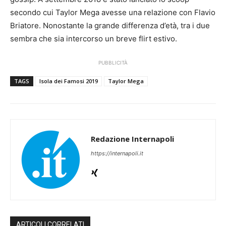
secondo cui Taylor Mega avesse una relazione con Flavio
Briatore. Nonostante la grande differenza d’età, tra i due
sembra che sia intercorso un breve flirt estivo.
PUBBLICITÀ
TAGS
Isola dei Famosi 2019
Taylor Mega
Redazione Internapoli
https://internapoli.it
ARTICOLI CORRELATI