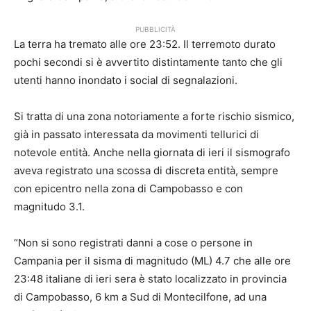
PUBBLICITÀ
La terra ha tremato alle ore 23:52. Il terremoto durato
pochi secondi si è avvertito distintamente tanto che gli
utenti hanno inondato i social di segnalazioni.
Si tratta di una zona notoriamente a forte rischio sismico,
già in passato interessata da movimenti tellurici di
notevole entità. Anche nella giornata di ieri il sismografo
aveva registrato una scossa di discreta entità, sempre
con epicentro nella zona di Campobasso e con
magnitudo 3.1.
“Non si sono registrati danni a cose o persone in
Campania per il sisma di magnitudo (ML) 4.7 che alle ore
23:48 italiane di ieri sera è stato localizzato in provincia
di Campobasso, 6 km a Sud di Montecilfone, ad una