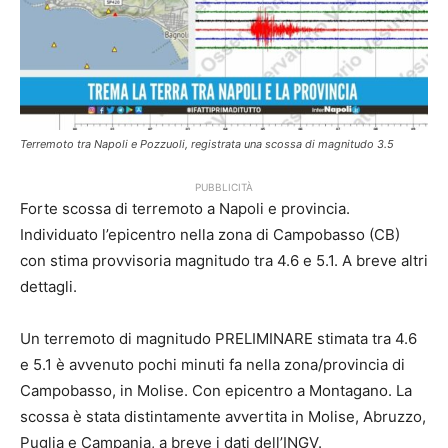
Terremoto tra Napoli e Pozzuoli, registrata una scossa di magnitudo 3.5
PUBBLICITÀ
Forte scossa di terremoto a Napoli e provincia.
Individuato l’epicentro nella zona di Campobasso (CB)
con stima provvisoria magnitudo tra 4.6 e 5.1. A breve altri
dettagli.
Un terremoto di magnitudo PRELIMINARE stimata tra 4.6
e 5.1 è avvenuto pochi minuti fa nella zona/provincia di
Campobasso, in Molise. Con epicentro a Montagano. La
scossa è stata distintamente avvertita in Molise, Abruzzo,
Puglia e Campania, a breve i dati dell’INGV.