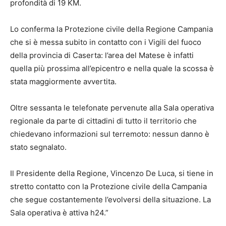
profondità di 19 KM.
Lo conferma la Protezione civile della Regione Campania
che si è messa subito in contatto con i Vigili del fuoco
della provincia di Caserta: l’area del Matese è infatti
quella più prossima all’epicentro e nella quale la scossa è
stata maggiormente avvertita.
Oltre sessanta le telefonate pervenute alla Sala operativa
regionale da parte di cittadini di tutto il territorio che
chiedevano informazioni sul terremoto: nessun danno è
stato segnalato.
Il Presidente della Regione, Vincenzo De Luca, si tiene in
stretto contatto con la Protezione civile della Campania
che segue costantemente l’evolversi della situazione. La
Sala operativa è attiva h24.”