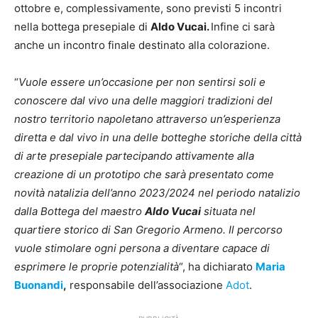
ottobre e, complessivamente, sono previsti 5 incontri
nella bottega presepiale di
Aldo Vucai.
Infine ci sarà
anche un incontro finale destinato alla colorazione.
“
Vuole essere un’occasione per non sentirsi soli e
conoscere dal vivo una delle maggiori tradizioni del
nostro territorio napoletano attraverso un’esperienza
diretta e dal vivo in una delle botteghe storiche della città
di arte presepiale partecipando attivamente alla
creazione di un prototipo che sarà presentato come
novità natalizia dell’anno 2023/2024 nel periodo natalizio
dalla Bottega del maestro
Aldo Vucai
situata nel
quartiere storico di San Gregorio Armeno. Il percorso
vuole stimolare ogni persona a diventare capace di
esprimere le proprie potenzialità
“, ha dichiarato
Maria
Buonandi
,
responsabile dell’associazione
Adot
.