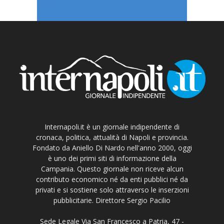
Internapoli.it è un giornale indipendente di
cronaca, politica, attualità di Napoli e provincia.
Fondato da Aniello Di Nardo nell'anno 2000, oggi
è uno dei primi siti di informazione della
Campania. Questo giornale non riceve alcun
contributo economico né da enti pubblici né da
privati e si sostiene solo attraverso le inserzioni
pubblicitarie. Direttore Sergio Pacilio
Sede Legale Via San Francesco a Patria, 47 -