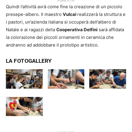
PUBBLICITÀ
Quindi l’attività avrà come fine la creazione di un piccolo
presepe-albero. Il maestro
Vulcai
realizzerà la struttura e
i pastori, un’azienda italiana si occuperà dell’albero di
Natale e ai ragazzi della
Cooperativa Delfini
sarà affidata
la colorazione dei piccoli ornamenti in ceramica che
andranno ad addobbare il prototipo artistico.
LA FOTOGALLERY