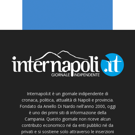
Internapoli.it è un giornale indipendente di
cronaca, politica, attualità di Napoli e provincia.
Fondato da Aniello Di Nardo nell'anno 2000, oggi
è uno dei primi siti di informazione della
Campania. Questo giornale non riceve alcun
contributo economico né da enti pubblici né da
privati e si sostiene solo attraverso le inserzioni