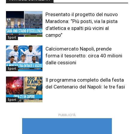
Presentato il progetto del nuovo
Maradona: “Più posti, via la pista
d’atletica e spalti più vicini al
campo”
Sport
Calciomercato Napoli, prende
forma il tesoretto: circa 40 milioni
dalle cessioni
Sport
Il programma completo della festa
del Centenario del Napoli: le tre fasi
Sport
PUBBLICITÀ