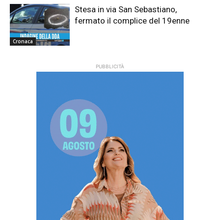
Stesa in via San Sebastiano,
fermato il complice del 19enne
Cronaca
PUBBLICITÀ