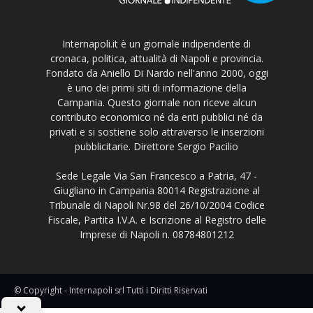
Internapoli.it è un giornale indipendente di
cronaca, politica, attualità di Napoli e provincia.
Fondato da Aniello Di Nardo nell'anno 2000, oggi
è uno dei primi siti di informazione della
Campania. Questo giornale non riceve alcun
contributo economico né da enti pubblici né da
privati e si sostiene solo attraverso le inserzioni
pubblicitarie. Direttore Sergio Pacilio
Sede Legale Via San Francesco a Patria, 47 -
Giugliano in Campania 80014 Registrazione al
Tribunale di Napoli Nr.98 del 26/10/2004 Codice
Fiscale, Partita I.V.A. e Iscrizione al Registro delle
Imprese di Napoli n. 08784801212
© Copyright - Internapoli srl Tutti i Diritti Riservati