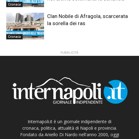
Cronaca
Clan Nobile di Afragola, scarcerata
la sorella dei ras
Cronaca
PUBBLICITÀ
Internapoli.it è un giornale indipendente di
cronaca, politica, attualità di Napoli e provincia.
Fondato da Aniello Di Nardo nell'anno 2000, oggi