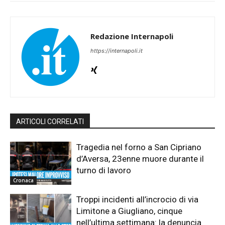
Redazione Internapoli
https://internapoli.it
ARTICOLI CORRELATI
Tragedia nel forno a San Cipriano
d’Aversa, 23enne muore durante il
turno di lavoro
Cronaca
Troppi incidenti all’incrocio di via
Limitone a Giugliano, cinque
nell’ultima settimana: la denuncia