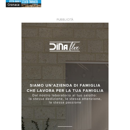
Cronaca
PUBBLICITÀ