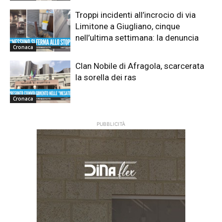
Troppi incidenti all’incrocio di via
Limitone a Giugliano, cinque
nell’ultima settimana: la denuncia
Cronaca
Clan Nobile di Afragola, scarcerata
la sorella dei ras
Cronaca
PUBBLICITÀ