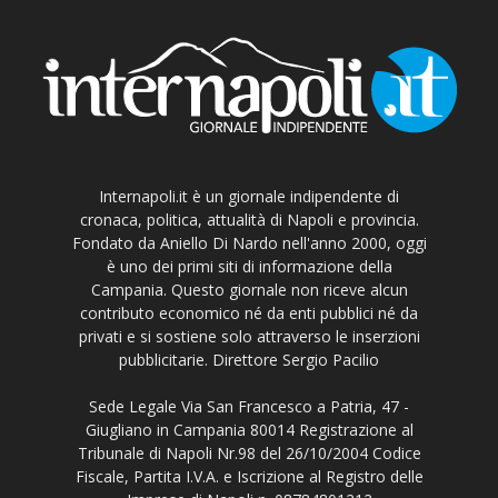
Internapoli.it è un giornale indipendente di
cronaca, politica, attualità di Napoli e provincia.
Fondato da Aniello Di Nardo nell'anno 2000, oggi
è uno dei primi siti di informazione della
Campania. Questo giornale non riceve alcun
contributo economico né da enti pubblici né da
privati e si sostiene solo attraverso le inserzioni
pubblicitarie. Direttore Sergio Pacilio
Sede Legale Via San Francesco a Patria, 47 -
Giugliano in Campania 80014 Registrazione al
Tribunale di Napoli Nr.98 del 26/10/2004 Codice
Fiscale, Partita I.V.A. e Iscrizione al Registro delle