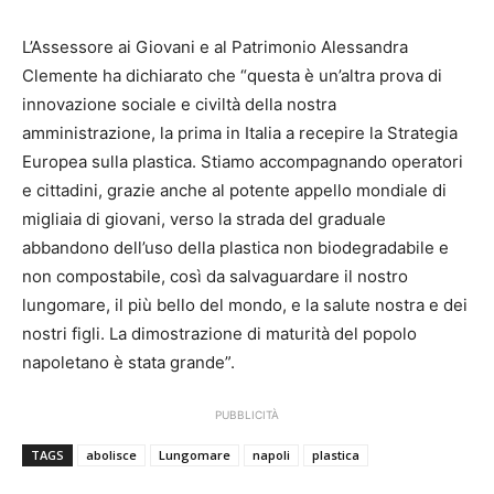
L’Assessore ai Giovani e al Patrimonio Alessandra
Clemente ha dichiarato che “questa è un’altra prova di
innovazione sociale e civiltà della nostra
amministrazione, la prima in Italia a recepire la Strategia
Europea sulla plastica. Stiamo accompagnando operatori
e cittadini, grazie anche al potente appello mondiale di
migliaia di giovani, verso la strada del graduale
abbandono dell’uso della plastica non biodegradabile e
non compostabile, così da salvaguardare il nostro
lungomare, il più bello del mondo, e la salute nostra e dei
nostri figli. La dimostrazione di maturità del popolo
napoletano è stata grande”.
PUBBLICITÀ
TAGS
abolisce
Lungomare
napoli
plastica