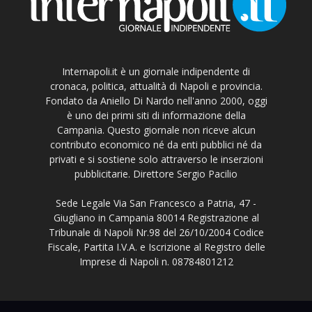
Internapoli.it è un giornale indipendente di
cronaca, politica, attualità di Napoli e provincia.
Fondato da Aniello Di Nardo nell'anno 2000, oggi
è uno dei primi siti di informazione della
Campania. Questo giornale non riceve alcun
contributo economico né da enti pubblici né da
privati e si sostiene solo attraverso le inserzioni
pubblicitarie. Direttore Sergio Pacilio
Sede Legale Via San Francesco a Patria, 47 -
Giugliano in Campania 80014 Registrazione al
Tribunale di Napoli Nr.98 del 26/10/2004 Codice
Fiscale, Partita I.V.A. e Iscrizione al Registro delle
Imprese di Napoli n. 08784801212