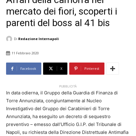
mercato dei fiori, scoperti i
parenti del boss al 41 bis
Di
Redazione Internapoli
11 Febbraio 2020
Facebook
X
Pinterest
PUBBLICITÀ
In data odierna, il Gruppo della Guardia di Finanza di
Torre Annunziata, congiuntamente al Nucleo
Investigativo del Gruppo dei Carabinieri di Torre
Annunziata, ha eseguito un decreto di sequestro
preventivo – emesso dall’Ufficio G.I.P. del Tribunale di
Napoli, su richiesta della Direzione Distrettuale Antimafia