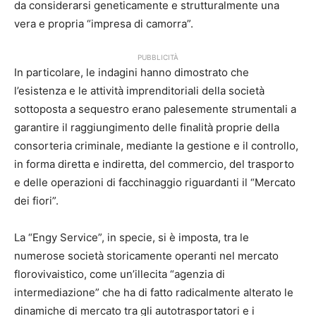
da considerarsi geneticamente e strutturalmente una
vera e propria “impresa di camorra”.
PUBBLICITÀ
In particolare, le indagini hanno dimostrato che
l’esistenza e le attività imprenditoriali della società
sottoposta a sequestro erano palesemente strumentali a
garantire il raggiungimento delle finalità proprie della
consorteria criminale, mediante la gestione e il controllo,
in forma diretta e indiretta, del commercio, del trasporto
e delle operazioni di facchinaggio riguardanti il “Mercato
dei fiori”.
La “Engy Service”, in specie, si è imposta, tra le
numerose società storicamente operanti nel mercato
florovivaistico, come un’illecita “agenzia di
intermediazione” che ha di fatto radicalmente alterato le
dinamiche di mercato tra gli autotrasportatori e i