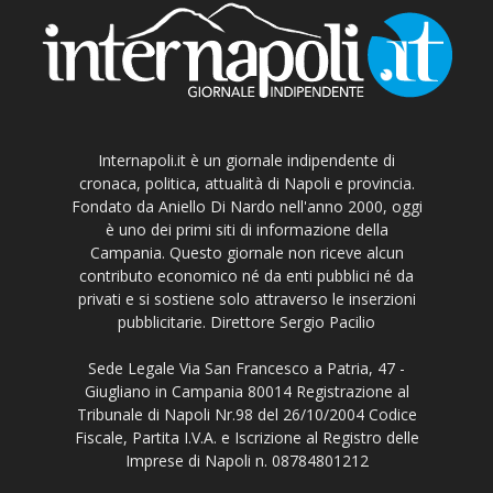
Internapoli.it è un giornale indipendente di
cronaca, politica, attualità di Napoli e provincia.
Fondato da Aniello Di Nardo nell'anno 2000, oggi
è uno dei primi siti di informazione della
Campania. Questo giornale non riceve alcun
contributo economico né da enti pubblici né da
privati e si sostiene solo attraverso le inserzioni
pubblicitarie. Direttore Sergio Pacilio
Sede Legale Via San Francesco a Patria, 47 -
Giugliano in Campania 80014 Registrazione al
Tribunale di Napoli Nr.98 del 26/10/2004 Codice
Fiscale, Partita I.V.A. e Iscrizione al Registro delle
Imprese di Napoli n. 08784801212