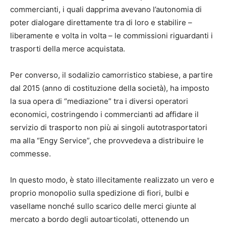
commercianti, i quali dapprima avevano l’autonomia di
poter dialogare direttamente tra di loro e stabilire –
liberamente e volta in volta – le commissioni riguardanti i
trasporti della merce acquistata.
Per converso, il sodalizio camorristico stabiese, a partire
dal 2015 (anno di costituzione della società), ha imposto
la sua opera di “mediazione” tra i diversi operatori
economici, costringendo i commercianti ad affidare il
servizio di trasporto non più ai singoli autotrasportatori
ma alla “Engy Service”, che provvedeva a distribuire le
commesse.
In questo modo, è stato illecitamente realizzato un vero e
proprio monopolio sulla spedizione di fiori, bulbi e
vasellame nonché sullo scarico delle merci giunte al
mercato a bordo degli autoarticolati, ottenendo un