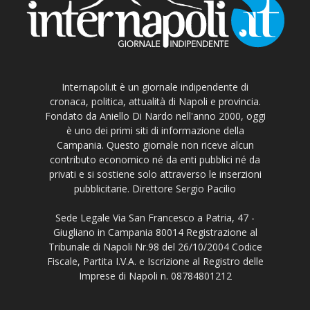
Internapoli.it è un giornale indipendente di
cronaca, politica, attualità di Napoli e provincia.
Fondato da Aniello Di Nardo nell'anno 2000, oggi
è uno dei primi siti di informazione della
Campania. Questo giornale non riceve alcun
contributo economico né da enti pubblici né da
privati e si sostiene solo attraverso le inserzioni
pubblicitarie. Direttore Sergio Pacilio
Sede Legale Via San Francesco a Patria, 47 -
Giugliano in Campania 80014 Registrazione al
Tribunale di Napoli Nr.98 del 26/10/2004 Codice
Fiscale, Partita I.V.A. e Iscrizione al Registro delle
Imprese di Napoli n. 08784801212