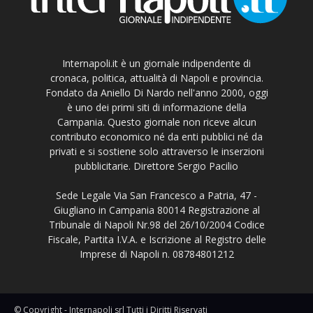
Internapoli.it è un giornale indipendente di
cronaca, politica, attualità di Napoli e provincia.
Fondato da Aniello Di Nardo nell'anno 2000, oggi
è uno dei primi siti di informazione della
Campania. Questo giornale non riceve alcun
contributo economico né da enti pubblici né da
privati e si sostiene solo attraverso le inserzioni
pubblicitarie. Direttore Sergio Pacilio
Sede Legale Via San Francesco a Patria, 47 -
Giugliano in Campania 80014 Registrazione al
Tribunale di Napoli Nr.98 del 26/10/2004 Codice
Fiscale, Partita I.V.A. e Iscrizione al Registro delle
Imprese di Napoli n. 08784801212
© Copyright - Internapoli srl Tutti i Diritti Riservati