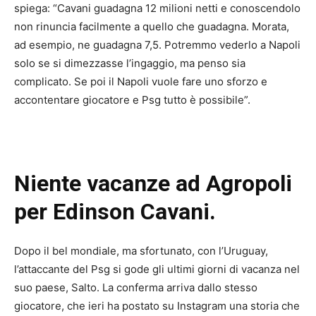
spiega: “Cavani guadagna 12 milioni netti e conoscendolo
non rinuncia facilmente a quello che guadagna. Morata,
ad esempio, ne guadagna 7,5. Potremmo vederlo a Napoli
solo se si dimezzasse l’ingaggio, ma penso sia
complicato. Se poi il Napoli vuole fare uno sforzo e
accontentare giocatore e Psg tutto è possibile”.
Niente vacanze ad Agropoli
per Edinson Cavani.
Dopo il bel mondiale, ma sfortunato, con l’Uruguay,
l’attaccante del Psg si gode gli ultimi giorni di vacanza nel
suo paese, Salto. La conferma arriva dallo stesso
giocatore, che ieri ha postato su Instagram una storia che