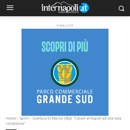
PUBBLICITÀ
Home
Sport
Gianluca Di Marzio (Sky): "Cavani al Napoli ad una sola
condizione"