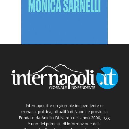
Internapoli.it è un giornale indipendente di
cronaca, politica, attualità di Napoli e provincia.
Fondato da Aniello Di Nardo nell'anno 2000, oggi
è uno dei primi siti di informazione della