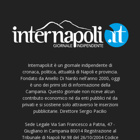
Internapoli.it è un giornale indipendente di
cronaca, politica, attualità di Napoli e provincia.
Fondato da Aniello Di Nardo nell'anno 2000, oggi
è uno dei primi siti di informazione della
Campania. Questo giornale non riceve alcun
contributo economico né da enti pubblici né da
privati e si sostiene solo attraverso le inserzioni
pubblicitarie. Direttore Sergio Pacilio
Sede Legale Via San Francesco a Patria, 47 -
Giugliano in Campania 80014 Registrazione al
Tribunale di Napoli Nr.98 del 26/10/2004 Codice