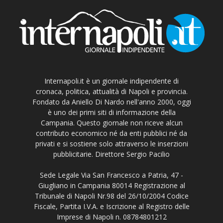
Internapoli.it è un giornale indipendente di
cronaca, politica, attualità di Napoli e provincia.
Fondato da Aniello Di Nardo nell'anno 2000, oggi
è uno dei primi siti di informazione della
Campania. Questo giornale non riceve alcun
contributo economico né da enti pubblici né da
privati e si sostiene solo attraverso le inserzioni
pubblicitarie. Direttore Sergio Pacilio
Sede Legale Via San Francesco a Patria, 47 -
Giugliano in Campania 80014 Registrazione al
Tribunale di Napoli Nr.98 del 26/10/2004 Codice
Fiscale, Partita I.V.A. e Iscrizione al Registro delle
Imprese di Napoli n. 08784801212