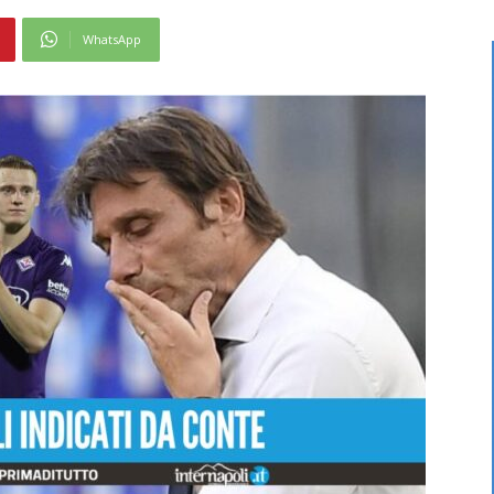
WhatsApp