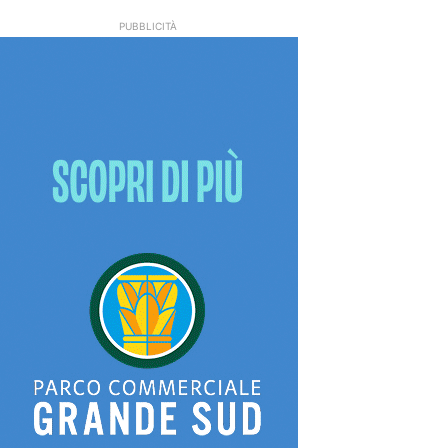
PUBBLICITÀ