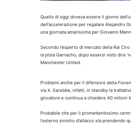
Quello di oggi doveva essere il giorno dell’u
dell’accelerazione per regalare Alejandro G
una giornata amarissima per Giovanni Manna
Secondo l’esperto di mercato della Rai Ciro
la pista Garnacho, dopo essersi visto dire ‘n
Manchester United.
Problemi anche per il difensore della Fioren
via X. Sarebbe, infatti, in standby la tratt
giocatore e continua a chiedere 40 milioni
Probabile che per il promettentissimo central
l’esterno sinistro d’attacco sta prendendo q