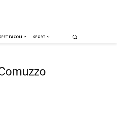
SPETTACOLI
SPORT
e Comuzzo