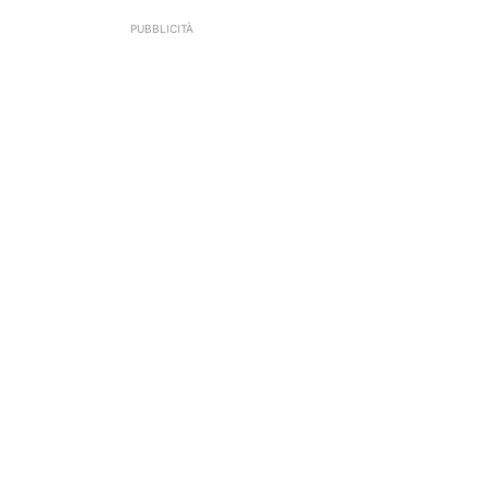
PUBBLICITÀ