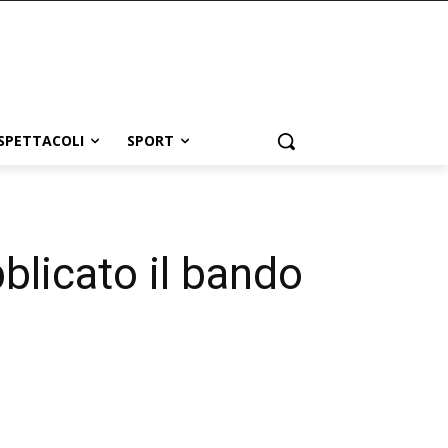
SPETTACOLI
SPORT
blicato il bando