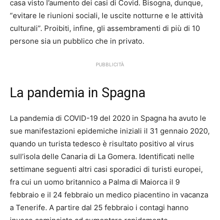
casa visto l’aumento dei casi di Covid. Bisogna, dunque,
“evitare le riunioni sociali, le uscite notturne e le attività
culturali”. Proibiti, infine, gli assembramenti di più di 10
persone sia un pubblico che in privato.
PUBBLICITÀ
La pandemia in Spagna
La pandemia di COVID-19 del 2020 in Spagna ha avuto le
sue manifestazioni epidemiche iniziali il 31 gennaio 2020,
quando un turista tedesco è risultato positivo al virus
sull’isola delle Canaria di La Gomera. Identificati nelle
settimane seguenti altri casi sporadici di turisti europei,
fra cui un uomo britannico a Palma di Maiorca il 9
febbraio
e il 24 febbraio un medico piacentino in vacanza
a Tenerife.
A partire dal 25 febbraio i contagi hanno