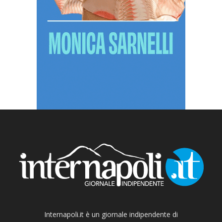
Internapoli.it è un giornale indipendente di