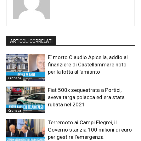
ARTICOLI CORRELATI
E’ morto Claudio Apicella, addio al
finanziere di Castellammare noto
per la lotta all’amianto
Cronaca
Fiat 500x sequestrata a Portici,
aveva targa polacca ed era stata
rubata nel 2021
Cronaca
Terremoto ai Campi Flegrei, il
Governo stanzia 100 milioni di euro
per gestire l’emergenza