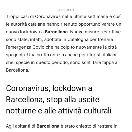
PUBBLICITÀ
Troppi casi di Coronavirus nelle ultime settimane e così
le autorità catalane hanno ritenuto opportuno varare un
nuovo lockdown a
Barcellona
. Nuove misure restrittive
sono state, infatti, adottate in Catalogna per frenare
l’emergenza Covid che ha colpito nuovamente la città
spagnola. Una brutta notizia anche per i turisti italiani
che, specie in questo periodo, sono soliti fare tappa a
Barcellona.
Coronavirus, lockdown a
Barcellona, stop alla uscite
notturne e alle attività culturali
Agli abitanti di
Barcellona
è stato chiesto di restare in