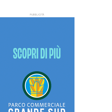
PUBBLICITÀ