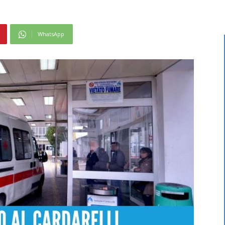
WhatsApp