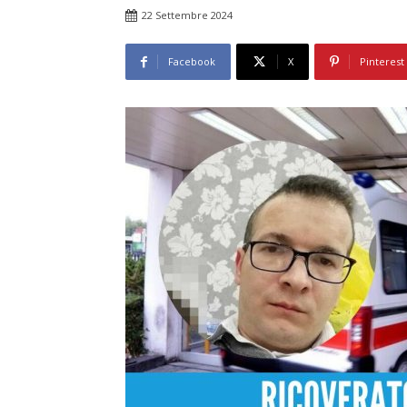
22 Settembre 2024
Facebook
X
Pinterest