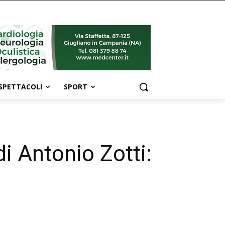
SPETTACOLI
SPORT
di Antonio Zotti: