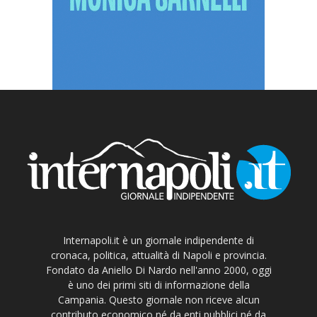
Internapoli.it è un giornale indipendente di
cronaca, politica, attualità di Napoli e provincia.
Fondato da Aniello Di Nardo nell'anno 2000, oggi
è uno dei primi siti di informazione della
Campania. Questo giornale non riceve alcun
contributo economico né da enti pubblici né da